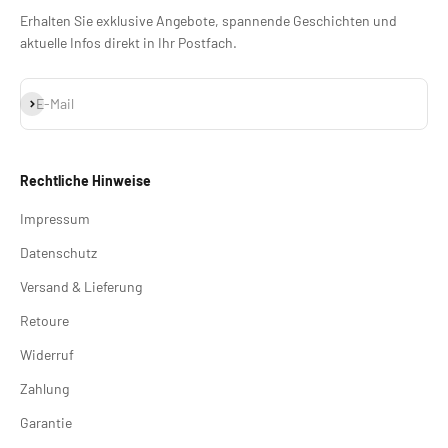
Erhalten Sie exklusive Angebote, spannende Geschichten und
aktuelle Infos direkt in Ihr Postfach.
Abonnieren
E-Mail
Rechtliche Hinweise
Impressum
Datenschutz
Versand & Lieferung
Retoure
Widerruf
Zahlung
Garantie