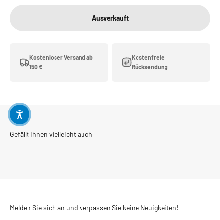
Ausverkauft
Kostenloser Versand ab
Kostenfreie
150 €
Rücksendung
Melden Sie sich an und verpassen Sie keine Neuigkeiten!